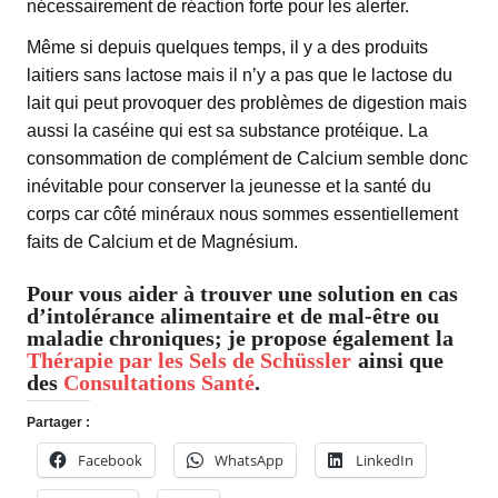
nécessairement de réaction forte pour les alerter.
Même si depuis quelques temps, il y a des produits
laitiers sans lactose mais il n’y a pas que le lactose du
lait qui peut provoquer des problèmes de digestion mais
aussi la caséine qui est sa substance protéique. La
consommation de complément de Calcium semble donc
inévitable pour conserver la jeunesse et la santé du
corps car côté minéraux nous sommes essentiellement
faits de Calcium et de Magnésium.
Pour vous aider à trouver une solution en cas
d’intolérance alimentaire et de mal-être ou
maladie chroniques; je propose également la
Thérapie par les Sels de Schüssler
ainsi que
des
Consultations Santé
.
Partager :
Facebook
WhatsApp
LinkedIn