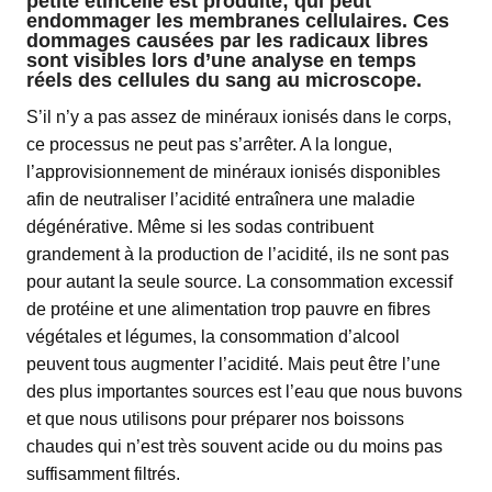
petite étincelle est produite; qui peut
endommager les membranes cellulaires. Ces
dommages causées par les radicaux libres
sont visibles lors d’une analyse en temps
réels des cellules du sang au microscope.
S’il n’y a pas assez de minéraux ionisés dans le corps,
ce processus ne peut pas s’arrêter. A la longue,
l’approvisionnement de minéraux ionisés disponibles
afin de neutraliser l’acidité entraînera une maladie
dégénérative. Même si les sodas contribuent
grandement à la production de l’acidité, ils ne sont pas
pour autant la seule source. La consommation excessif
de protéine et une alimentation trop pauvre en fibres
végétales et légumes, la consommation d’alcool
peuvent tous augmenter l’acidité. Mais peut être l’une
des plus importantes sources est l’eau que nous buvons
et que nous utilisons pour préparer nos boissons
chaudes qui n’est très souvent acide ou du moins pas
suffisamment filtrés.