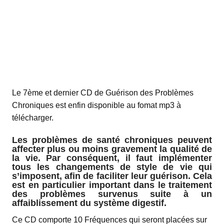
Le 7ème et dernier CD de Guérison des Problèmes
Chroniques est enfin disponible au fomat mp3 à
télécharger.
Les problèmes de santé chroniques peuvent
affecter plus ou moins gravement la qualité de
la vie. Par conséquent, il faut implémenter
tous les changements de style de vie qui
s’imposent, afin de faciliter leur guérison. Cela
est en particulier important dans le traitement
des problèmes survenus suite à un
affaiblissement du système digestif.
Ce CD comporte 10 Fréquences qui seront placées sur