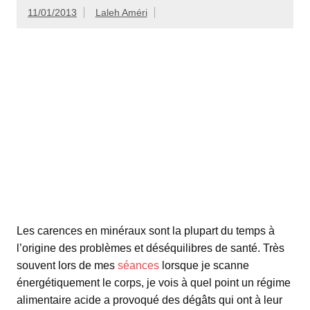
11/01/2013
Laleh Améri
Les carences en minéraux sont la plupart du temps à
l’origine des problèmes et déséquilibres de santé. Très
souvent lors de mes
séances
lorsque je scanne
énergétiquement le corps, je vois à quel point un régime
alimentaire acide a provoqué des dégâts qui ont à leur