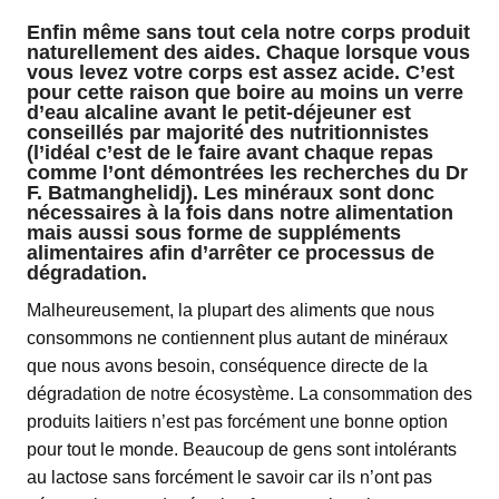
Enfin même sans tout cela notre corps produit
naturellement des aides. Chaque lorsque vous
vous levez votre corps est assez acide. C’est
pour cette raison que boire au moins un verre
d’eau alcaline avant le petit-déjeuner est
conseillés par majorité des nutritionnistes
(l’idéal c’est de le faire avant chaque repas
comme l’ont démontrées les recherches du Dr
F. Batmanghelidj). Les minéraux sont donc
nécessaires à la fois dans notre alimentation
mais aussi sous forme de suppléments
alimentaires afin d’arrêter ce processus de
dégradation.
Malheureusement, la plupart des aliments que nous
consommons ne contiennent plus autant de minéraux
que nous avons besoin, conséquence directe de la
dégradation de notre écosystème. La consommation des
produits laitiers n’est pas forcément une bonne option
pour tout le monde. Beaucoup de gens sont intolérants
au lactose sans forcément le savoir car ils n’ont pas