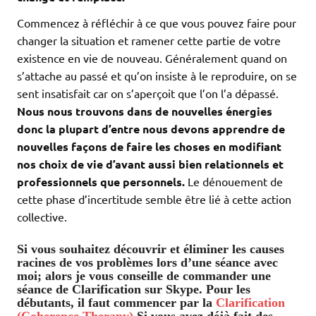
Commencez à réfléchir à ce que vous pouvez faire pour
changer la situation et ramener cette partie de votre
existence en vie de nouveau. Généralement quand on
s’attache au passé et qu’on insiste à le reproduire, on se
sent insatisfait car on s’aperçoit que l’on l’a dépassé.
Nous nous trouvons dans de nouvelles énergies
donc la plupart d’entre nous devons apprendre de
nouvelles façons de faire les choses en modifiant
nos choix de vie d’avant aussi bien relationnels et
professionnels que personnels.
Le dénouement de
cette phase d’incertitude semble être lié à cette action
collective.
Si vous souhaitez découvrir et éliminer les causes
racines de vos problèmes lors d’une séance avec
moi; alors je vous conseille de commander une
séance de Clarification sur Skype. Pour les
débutants, il faut commencer par la
Clarification