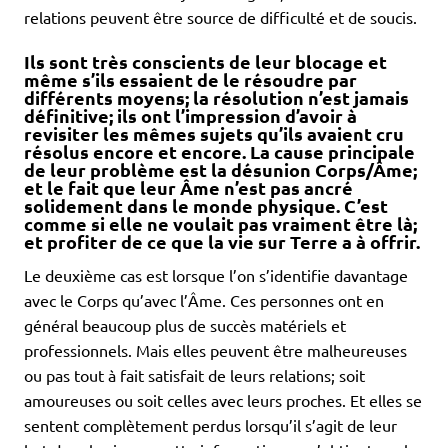
relations peuvent être source de difficulté et de soucis.
Ils sont très conscients de leur blocage et
même s’ils essaient de le résoudre par
différents moyens; la résolution n’est jamais
définitive; ils ont l’impression d’avoir à
revisiter les mêmes sujets qu’ils avaient cru
résolus encore et encore. La cause principale
de leur problème est la désunion Corps/Âme;
et le fait que leur Âme n’est pas ancré
solidement dans le monde physique. C’est
comme si elle ne voulait pas vraiment être là;
et profiter de ce que la vie sur Terre a à offrir.
Le deuxième cas est lorsque l’on s’identifie davantage
avec le Corps qu’avec l’Âme. Ces personnes ont en
général beaucoup plus de succès matériels et
professionnels. Mais elles peuvent être malheureuses
ou pas tout à fait satisfait de leurs relations; soit
amoureuses ou soit celles avec leurs proches. Et elles se
sentent complètement perdus lorsqu’il s’agit de leur