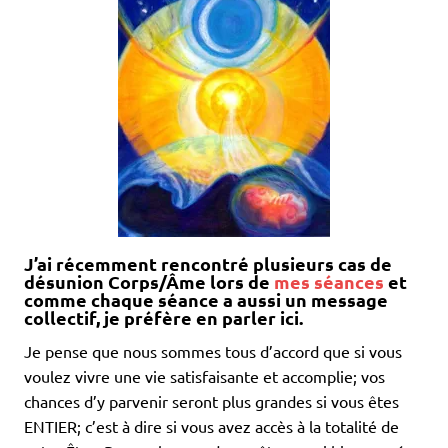
J’ai récemment rencontré plusieurs cas de
désunion Corps/Âme lors de
mes séances
et
comme chaque séance a aussi un message
collectif, je préfère en parler ici.
Je pense que nous sommes tous d’accord que si vous
voulez vivre une vie satisfaisante et accomplie; vos
chances d’y parvenir seront plus grandes si vous êtes
ENTIER; c’est à dire si vous avez accès à la totalité de