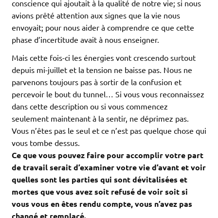
conscience qui ajoutait à la qualité de notre vie; si nous
avions prêté attention aux signes que la vie nous
envoyait; pour nous aider à comprendre ce que cette
phase d’incertitude avait à nous enseigner.
Mais cette fois-ci les énergies vont crescendo surtout
depuis mi-juillet et la tension ne baisse pas. Nous ne
parvenons toujours pas à sortir de la confusion et
percevoir le bout du tunnel… Si vous vous reconnaissez
dans cette description ou si vous commencez
seulement maintenant à la sentir, ne déprimez pas.
Vous n’êtes pas le seul et ce n’est pas quelque chose qui
vous tombe dessus.
Ce que vous pouvez faire pour accomplir votre part
de travail serait d’examiner votre vie d’avant et voir
quelles sont les parties qui sont dévitalisées et
mortes que vous avez soit refusé de voir soit si
vous vous en êtes rendu compte, vous n’avez pas
changé et remplacé.