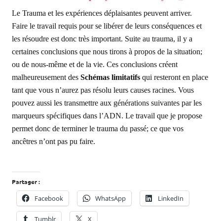
Le Trauma et les expériences déplaisantes peuvent arriver.
Faire le travail requis pour se libérer de leurs conséquences et
les résoudre est donc très important. Suite au trauma, il y a
certaines conclusions que nous tirons à propos de la situation;
ou de nous-même et de la vie. Ces conclusions créent
malheureusement des
Schémas limitatifs
qui resteront en place
tant que vous n’aurez pas résolu leurs causes racines. Vous
pouvez aussi les transmettre aux générations suivantes par les
marqueurs spécifiques dans l’ADN. Le travail que je propose
permet donc de terminer le trauma du passé; ce que vos
ancêtres n’ont pas pu faire.
Partager :
Facebook
WhatsApp
LinkedIn
Tumblr
X