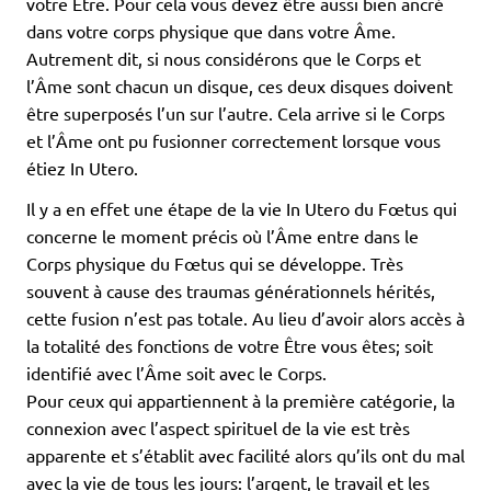
votre Être. Pour cela vous devez être aussi bien ancré
dans votre corps physique que dans votre Âme.
Autrement dit, si nous considérons que le Corps et
l’Âme sont chacun un disque, ces deux disques doivent
être superposés l’un sur l’autre. Cela arrive si le Corps
et l’Âme ont pu fusionner correctement lorsque vous
étiez In Utero.
Il y a en effet une étape de la vie In Utero du Fœtus qui
concerne le moment précis où l’Âme entre dans le
Corps physique du Fœtus qui se développe. Très
souvent à cause des traumas générationnels hérités,
cette fusion n’est pas totale. Au lieu d’avoir alors accès à
la totalité des fonctions de votre Être vous êtes; soit
identifié avec l’Âme soit avec le Corps.
Pour ceux qui appartiennent à la première catégorie, la
connexion avec l’aspect spirituel de la vie est très
apparente et s’établit avec facilité alors qu’ils ont du mal
avec la vie de tous les jours: l’argent, le travail et les