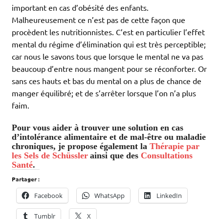
important en cas d’obésité des enfants.
Malheureusement ce n’est pas de cette façon que
procèdent les nutritionnistes. C’est en particulier l’effet
mental du régime d’élimination qui est très perceptible;
car nous le savons tous que lorsque le mental ne va pas
beaucoup d’entre nous mangent pour se réconforter. Or
sans ces hauts et bas du mental on a plus de chance de
manger équilibré; et de s’arrêter lorsque l’on n’a plus
faim.
Pour vous aider à trouver une solution en cas
d’intolérance alimentaire et de mal-être ou maladie
chroniques, je propose également la
Thérapie par
les Sels de Schüssler
ainsi que des
Consultations
Santé
.
Partager :
Facebook
WhatsApp
LinkedIn
Tumblr
X