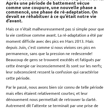
Après une période de battement vécue
comme une coupure, une nouvelle phase a
commencé, une phase de ré-adaptation. On
devait se réhabituer à ce qu’était notre vie
d’avant.
Mais ce n’était malheureusement pas si simple pour que
la vie continue comme avant. La ré-adaptation a été par
moment difficile avec des pics en Mars 2013. Mais
depuis Juin, c’est comme si nous vivions ces pics en
permanence, sans que la pression ne redescende!
Beaucoup de gens se trouvent excédés et fatigués par
cette énergie car inconsciemment ils sont sur les nerfs;
leur subconscient ressent la confusion qui caractérise
cette période.
Par le passé, nous avons bien sûr connu de telle période
mais elles étaient relativement courtes; et leur
dénouement nous permettait de retrouver la clarté.
Autrement dit l’attente se terminait par une prise de