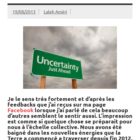
19/08/2013
Laleh Améri
Je le sens très fortement et d’après les
feedbacks que j’ai reçus sur ma page
Facebook
lorsque j’ai parlé de cela beaucoup
d’autres semblent le sentir aussi. L’impression
est comme si quelque chose se préparait pour
nous à l’échelle collective. Nous avons été
baigné dans les nouvelles énergies que la
Terre a commencé a traverser depuis fin 2012.