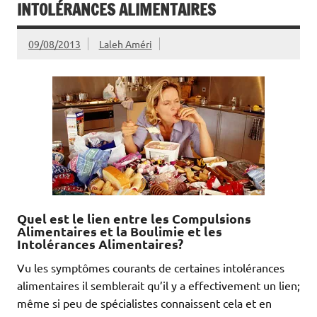
INTOLÉRANCES ALIMENTAIRES
09/08/2013
Laleh Améri
Quel est le lien entre les Compulsions
Alimentaires et la Boulimie et les
Intolérances Alimentaires?
Vu les symptômes courants de certaines intolérances
alimentaires il semblerait qu’il y a effectivement un lien;
même si peu de spécialistes connaissent cela et en