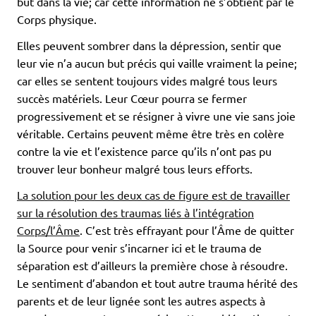
but dans la vie; car cette information ne s’obtient par le
Corps physique.
Elles peuvent sombrer dans la dépression, sentir que
leur vie n’a aucun but précis qui vaille vraiment la peine;
car elles se sentent toujours vides malgré tous leurs
succès matériels. Leur Cœur pourra se fermer
progressivement et se résigner à vivre une vie sans joie
véritable. Certains peuvent même être très en colère
contre la vie et l’existence parce qu’ils n’ont pas pu
trouver leur bonheur malgré tous leurs efforts.
La solution pour les deux cas de figure est de travailler
sur la résolution des traumas liés à l’intégration
Corps/l’Âme
. C’est très effrayant pour l’Âme de quitter
la Source pour venir s’incarner ici et le trauma de
séparation est d’ailleurs la première chose à résoudre.
Le sentiment d’abandon et tout autre trauma hérité des
parents et de leur lignée sont les autres aspects à