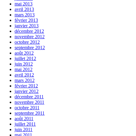
mai 2013
avril 2013
mars 2013
février 2013
janvier 2013
décembre 2012
novembre 2012
octobre 2012
septembre 2012
août 2012
juillet 2012
juin 2012
mai 2012
avril 2012
mars 2012
février 2012
janvier 2012
décembre 2011
novembre 2011
octobre 2011
septembre 2011
août 2011
juillet 2011
juin 2011
mai 2011