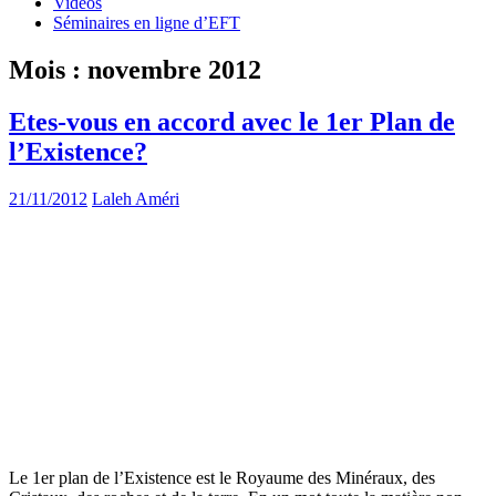
Vidéos
Séminaires en ligne d’EFT
Mois :
novembre 2012
Etes-vous en accord avec le 1er Plan de
l’Existence?
21/11/2012
Laleh Améri
Le 1er plan de l’Existence est le Royaume des Minéraux, des