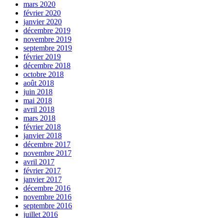
mars 2020
février 2020
janvier 2020
décembre 2019
novembre 2019
septembre 2019
février 2019
décembre 2018
octobre 2018
août 2018
juin 2018
mai 2018
avril 2018
mars 2018
février 2018
janvier 2018
décembre 2017
novembre 2017
avril 2017
février 2017
janvier 2017
décembre 2016
novembre 2016
septembre 2016
juillet 2016