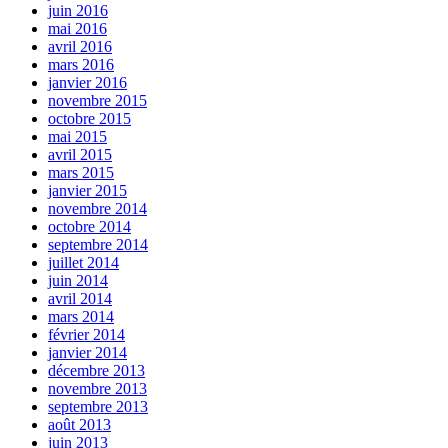
juin 2016
mai 2016
avril 2016
mars 2016
janvier 2016
novembre 2015
octobre 2015
mai 2015
avril 2015
mars 2015
janvier 2015
novembre 2014
octobre 2014
septembre 2014
juillet 2014
juin 2014
avril 2014
mars 2014
février 2014
janvier 2014
décembre 2013
novembre 2013
septembre 2013
août 2013
juin 2013