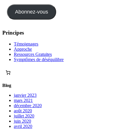
Abonnez-vous
Principes
Témoignages
Approche
Ressources Gratuites
Symptômes de déséquilibre
Blog
janvier 2023
mars 2021
décembre 2020
août 2020
juillet 2020
juin 2020
avril 2020