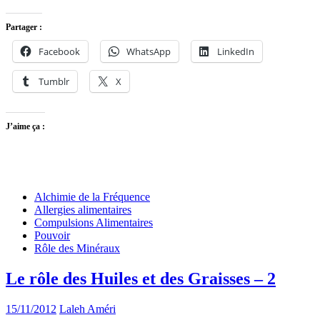
Partager :
Facebook
WhatsApp
LinkedIn
Tumblr
X
J’aime ça :
Alchimie de la Fréquence
Allergies alimentaires
Compulsions Alimentaires
Pouvoir
Rôle des Minéraux
Le rôle des Huiles et des Graisses – 2
15/11/2012
Laleh Améri