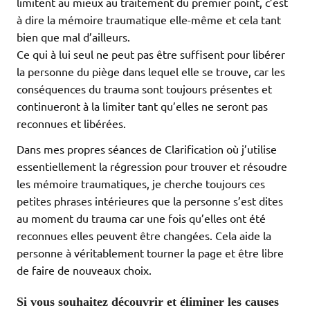
limitent au mieux au traitement du premier point, c’est
à dire la mémoire traumatique elle-même et cela tant
bien que mal d’ailleurs.
Ce qui à lui seul ne peut pas être suffisent pour libérer
la personne du piège dans lequel elle se trouve, car les
conséquences du trauma sont toujours présentes et
continueront à la limiter tant qu’elles ne seront pas
reconnues et libérées.
Dans mes propres séances de Clarification où j’utilise
essentiellement la régression pour trouver et résoudre
les mémoire traumatiques, je cherche toujours ces
petites phrases intérieures que la personne s’est dites
au moment du trauma car une fois qu’elles ont été
reconnues elles peuvent être changées. Cela aide la
personne à véritablement tourner la page et être libre
de faire de nouveaux choix.
Si vous souhaitez découvrir et éliminer les causes