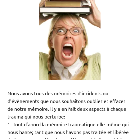
Nous avons tous des mémoires d’incidents ou
d’évènements que nous souhaitons oublier et effacer
de notre mémoire. Il y a en fait deux aspects à chaque
trauma qui nous perturbe:
1. Tout d’abord la mémoire traumatique elle-même qui
nous hante; tant que nous l’avons pas traitée et libérée