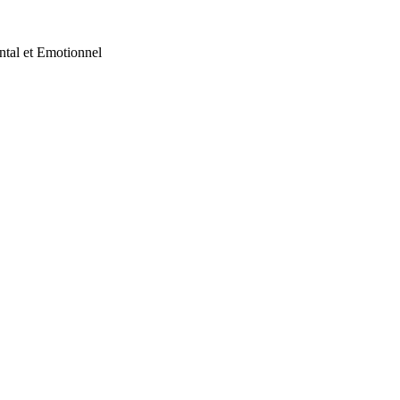
ntal et Emotionnel