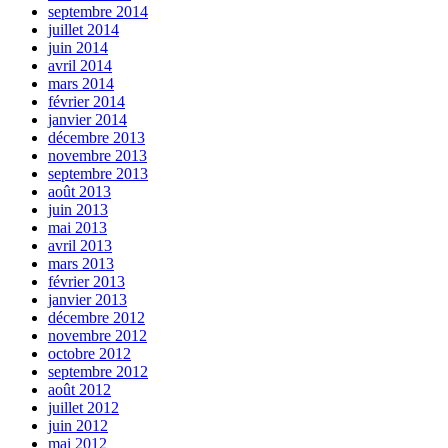
septembre 2014
juillet 2014
juin 2014
avril 2014
mars 2014
février 2014
janvier 2014
décembre 2013
novembre 2013
septembre 2013
août 2013
juin 2013
mai 2013
avril 2013
mars 2013
février 2013
janvier 2013
décembre 2012
novembre 2012
octobre 2012
septembre 2012
août 2012
juillet 2012
juin 2012
mai 2012