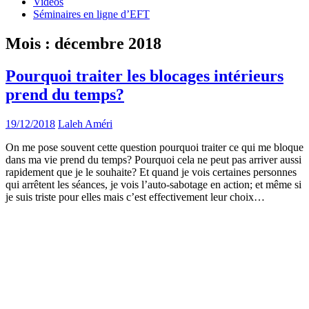
Vidéos
Séminaires en ligne d’EFT
Mois :
décembre 2018
Pourquoi traiter les blocages intérieurs
prend du temps?
19/12/2018
Laleh Améri
On me pose souvent cette question pourquoi traiter ce qui me bloque
dans ma vie prend du temps? Pourquoi cela ne peut pas arriver aussi
rapidement que je le souhaite? Et quand je vois certaines personnes
qui arrêtent les séances, je vois l’auto-sabotage en action; et même si
je suis triste pour elles mais c’est effectivement leur choix…