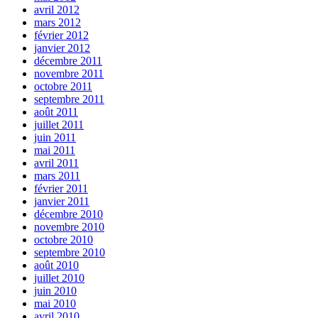
avril 2012
mars 2012
février 2012
janvier 2012
décembre 2011
novembre 2011
octobre 2011
septembre 2011
août 2011
juillet 2011
juin 2011
mai 2011
avril 2011
mars 2011
février 2011
janvier 2011
décembre 2010
novembre 2010
octobre 2010
septembre 2010
août 2010
juillet 2010
juin 2010
mai 2010
avril 2010