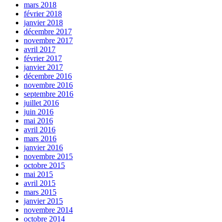
mars 2018
février 2018
janvier 2018
décembre 2017
novembre 2017
avril 2017
février 2017
janvier 2017
décembre 2016
novembre 2016
septembre 2016
juillet 2016
juin 2016
mai 2016
avril 2016
mars 2016
janvier 2016
novembre 2015
octobre 2015
mai 2015
avril 2015
mars 2015
janvier 2015
novembre 2014
octobre 2014