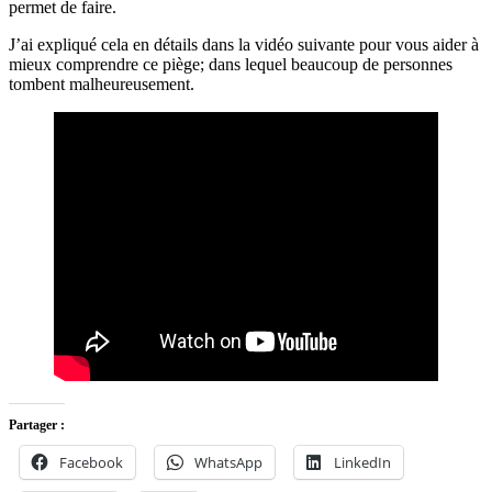
permet de faire.
J’ai expliqué cela en détails dans la vidéo suivante pour vous aider à
mieux comprendre ce piège; dans lequel beaucoup de personnes
tombent malheureusement.
Partager :
Facebook
WhatsApp
LinkedIn