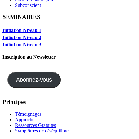
Subconscient
SEMINAIRES
Initiation Niveau 1
Initiation Niveau 2
Initiation Niveau 3
Inscription au Newsletter
Abonnez-vous
Principes
Témoignages
Approche
Ressources Gratuites
Symptômes de déséquilibre