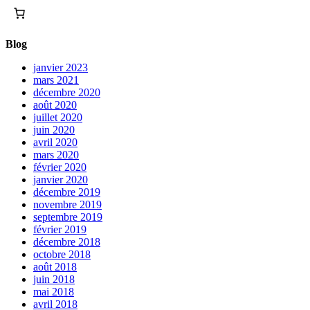
Blog
janvier 2023
mars 2021
décembre 2020
août 2020
juillet 2020
juin 2020
avril 2020
mars 2020
février 2020
janvier 2020
décembre 2019
novembre 2019
septembre 2019
février 2019
décembre 2018
octobre 2018
août 2018
juin 2018
mai 2018
avril 2018