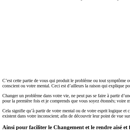
C’est cette partie de vous qui produit le problème ou tout symptôme ou 
conscient ou votre mental. Ceci est d’ailleurs la raison qui explique 
Changer un problème dans votre vie, ne peut pas se faire à partir d’une
pour la première fois et je comprends que vous soyez étonnés; voire m
Cela signifie qu’à partir de votre mental ou de votre esprit logique et 
existent dans votre inconscient; afin de découvrir leur point de vue sur 
Ainsi pour faciliter le Changement et le rendre aisé et 