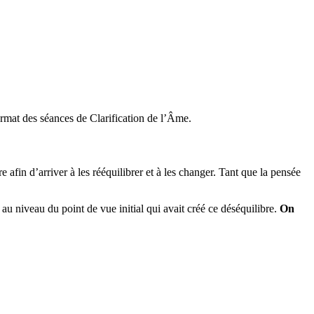
rmat des séances de Clarification de l’Âme.
e afin d’arriver à les rééquilibrer et à les changer. Tant que la pensée
u niveau du point de vue initial qui avait créé ce déséquilibre.
On