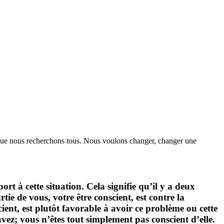
ue nous recherchons tous. Nous voulons changer, changer une
t à cette situation. Cela signifie qu’il y a deux
tie de vous, votre être conscient, est contre la
ient, est plutôt favorable à avoir ce problème ou cette
vez; vous n’êtes tout simplement pas conscient d’elle.