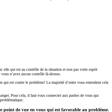
elle qui est au contrôle de la situation et non pas votre esprit
r vous n’avez aucun contrôle là-dessus.
ion qui est contre le problème! La majorité d’entre vous entendent cela
hanger. Pour cela, il faut vous connecter aux parties de vous qui
n problématique.
e ce point de vue en vous qui est favorable au problème.