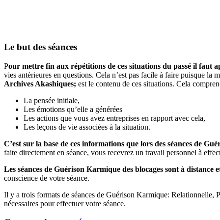
Le but des séances
P
our mettre fin aux répétitions de ces situations du passé il faut 
vies antérieures en questions. Cela n’est pas facile à faire puisque la 
Archives Akashiques;
est le contenu de ces situations. Cela compren
La pensée initiale,
Les émotions qu’elle a générées
Les actions que vous avez entreprises en rapport avec cela,
Les leçons de vie associées à la situation.
C’est sur la base de ces informations que lors des séances de Gu
faite directement en séance, vous recevrez un travail personnel à effec
Les séances de Guérison Karmique des blocages sont à distance et 
conscience de votre séance.
Il y a trois formats de séances de Guérison Karmique: Relationnelle, Pr
nécessaires pour effectuer votre séance.