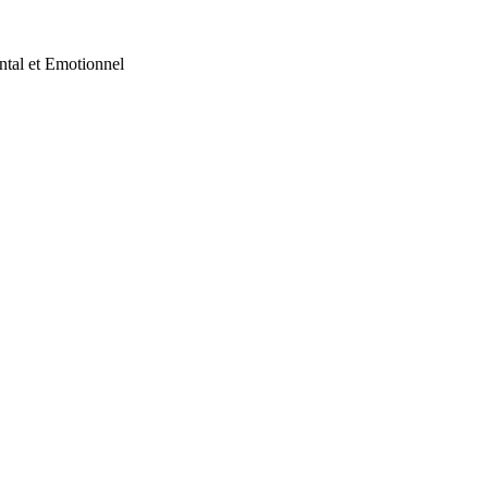
ntal et Emotionnel