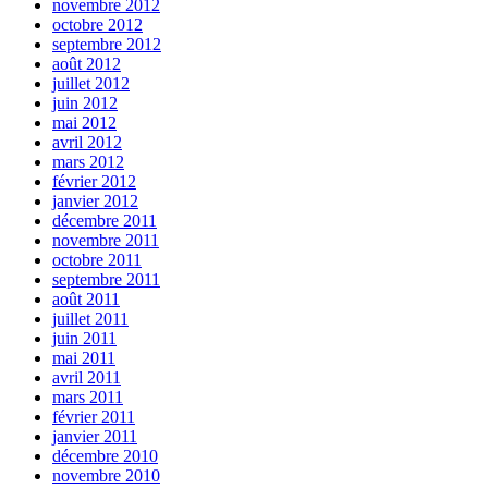
novembre 2012
octobre 2012
septembre 2012
août 2012
juillet 2012
juin 2012
mai 2012
avril 2012
mars 2012
février 2012
janvier 2012
décembre 2011
novembre 2011
octobre 2011
septembre 2011
août 2011
juillet 2011
juin 2011
mai 2011
avril 2011
mars 2011
février 2011
janvier 2011
décembre 2010
novembre 2010