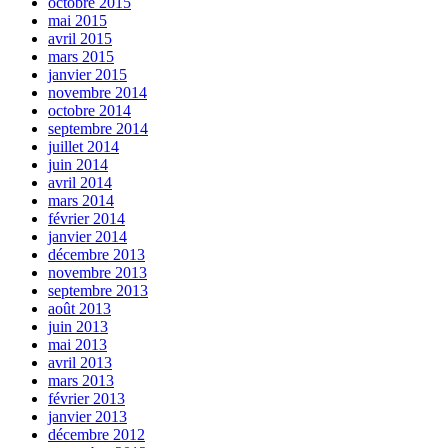
octobre 2015
mai 2015
avril 2015
mars 2015
janvier 2015
novembre 2014
octobre 2014
septembre 2014
juillet 2014
juin 2014
avril 2014
mars 2014
février 2014
janvier 2014
décembre 2013
novembre 2013
septembre 2013
août 2013
juin 2013
mai 2013
avril 2013
mars 2013
février 2013
janvier 2013
décembre 2012