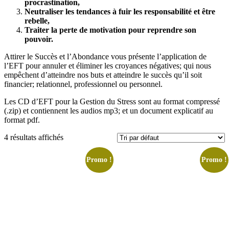
procrastination,
Neutraliser les tendances à fuir les responsabilité et être
rebelle,
Traiter la perte de motivation pour reprendre son
pouvoir.
Attirer le Succès et l’Abondance vous présente l’application de
l’EFT pour annuler et éliminer les croyances négatives; qui nous
empêchent d’atteindre nos buts et atteindre le succès qu’il soit
financier; relationnel, professionnel ou personnel.
Les CD d’EFT pour la Gestion du Stress sont au format compressé
(.zip) et contiennent les audios mp3; et un document explicatif au
format pdf.
4 résultats affichés
Promo !
Promo !