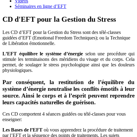
Vidéos
Séminaires en ligne d’EFT
CD d'EFT pour la Gestion du Stress
Les CD d’EFT pour la Gestion du Stress sont des télé-classes
guidées d’EFT (Emotional Freedom Techniques); ou la Technique
de Libération émotionnelle.
L’EFT équilibre le système d’énergie
selon une procédure qui
stimule les terminaisons des méridiens du visage et du corps. Cela
permet, de soulager le stress psychologique ainsi que les douleurs
physiologiques.
Par conséquent, la restitution de l’équilibre du
système d’énergie neutralise les conflits émotifs à leur
source. Ainsi le corps et à l’esprit peuvent reprendre
leurs capacités naturelles de guérison.
Ces CD comportent 4 séances guidées ou télé-classes pour vous
enseigner:
Les Bases de l’EFT
où vous apprendrez la procédure de traitement
par l’EFT et la séquence des points de traitements. Les sujets