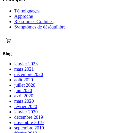
Témoignages
Approche
Ressources Gratuites
Symptômes de déséquilibre
Blog
janvier 2023
mars 2021
décembre 2020
août 2020
juillet 2020
juin 2020
avril 2020
mars 2020
février 2020
janvier 2020
décembre 2019
novembre 2019
septembre 2019