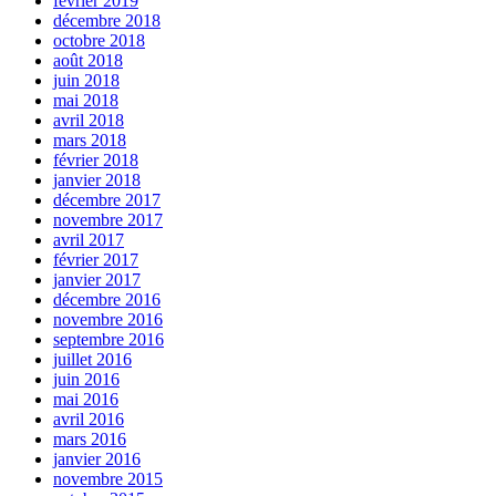
février 2019
décembre 2018
octobre 2018
août 2018
juin 2018
mai 2018
avril 2018
mars 2018
février 2018
janvier 2018
décembre 2017
novembre 2017
avril 2017
février 2017
janvier 2017
décembre 2016
novembre 2016
septembre 2016
juillet 2016
juin 2016
mai 2016
avril 2016
mars 2016
janvier 2016
novembre 2015