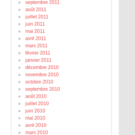
septembre 2011
août 2011
juillet 2011
juin 2011
mai 2011
avril 2011
mars 2011
février 2011
janvier 2011
décembre 2010
novembre 2010
octobre 2010
septembre 2010
août 2010
juillet 2010
juin 2010
mai 2010
avril 2010
mars 2010