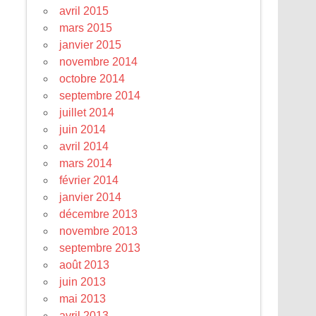
avril 2015
mars 2015
janvier 2015
novembre 2014
octobre 2014
septembre 2014
juillet 2014
juin 2014
avril 2014
mars 2014
février 2014
janvier 2014
décembre 2013
novembre 2013
septembre 2013
août 2013
juin 2013
mai 2013
avril 2013