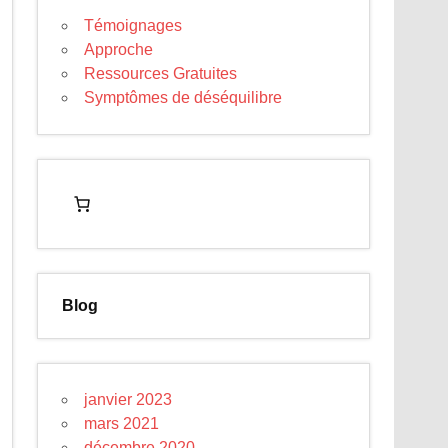
Témoignages
Approche
Ressources Gratuites
Symptômes de déséquilibre
Blog
janvier 2023
mars 2021
décembre 2020