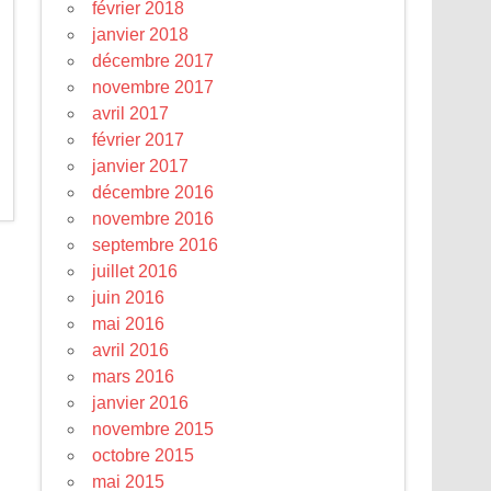
février 2018
janvier 2018
décembre 2017
novembre 2017
avril 2017
février 2017
janvier 2017
décembre 2016
novembre 2016
septembre 2016
juillet 2016
juin 2016
mai 2016
avril 2016
mars 2016
janvier 2016
novembre 2015
octobre 2015
mai 2015