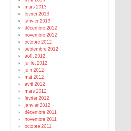
mars 2013
février 2013
janvier 2013
décembre 2012
novembre 2012
octobre 2012
septembre 2012
août 2012
juillet 2012
juin 2012
mai 2012
avril 2012
mars 2012
février 2012
janvier 2012
décembre 2011
novembre 2011
octobre 2011