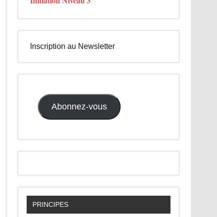
Initiation Niveau 3
Inscription au Newsletter
Abonnez-vous
PRINCIPES