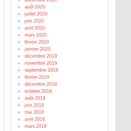
août 2020
juillet 2020
juin 2020
avril 2020
mars 2020
février 2020
janvier 2020
décembre 2019
novembre 2019
septembre 2019
février 2019
décembre 2018
octobre 2018
août 2018
juin 2018
mai 2018
avril 2018
mars 2018