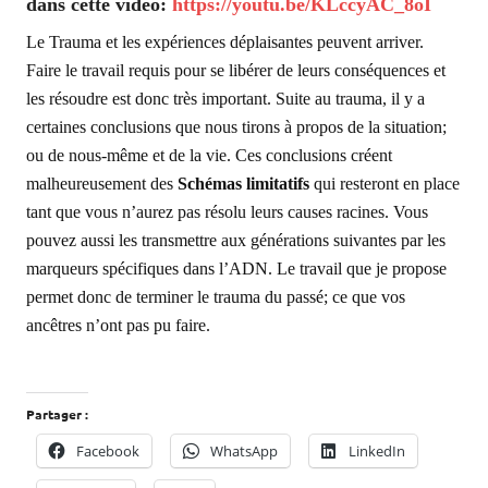
dans cette vidéo:
https://youtu.be/KLccyAC_8oI
Le Trauma et les expériences déplaisantes peuvent arriver.
Faire le travail requis pour se libérer de leurs conséquences et
les résoudre est donc très important. Suite au trauma, il y a
certaines conclusions que nous tirons à propos de la situation;
ou de nous-même et de la vie. Ces conclusions créent
malheureusement des
Schémas limitatifs
qui resteront en place
tant que vous n’aurez pas résolu leurs causes racines. Vous
pouvez aussi les transmettre aux générations suivantes par les
marqueurs spécifiques dans l’ADN. Le travail que je propose
permet donc de terminer le trauma du passé; ce que vos
ancêtres n’ont pas pu faire.
Partager :
Facebook
WhatsApp
LinkedIn