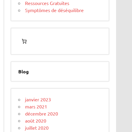
Ressources Gratuites
Symptômes de déséquilibre
Blog
janvier 2023
mars 2021
décembre 2020
août 2020
juillet 2020