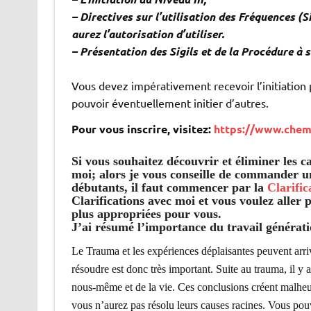
– Directives sur l’utilisation des Fréquences (Si
aurez l’autorisation d’utiliser.
– Présentation des Sigils et de la Procédure à s
Vous devez impérativement recevoir l’initiation p
pouvoir éventuellement initier d’autres.
Pour vous inscrire, visitez:
https://www.chem
Si vous souhaitez découvrir et éliminer les 
moi; alors je vous conseille de commander un
débutants, il faut commencer par la
Clarifi
Clarifications avec moi et vous voulez aller p
plus appropriées pour vous.
J’ai résumé l’importance du travail générati
Le Trauma et les expériences déplaisantes peuvent arrive
résoudre est donc très important. Suite au trauma, il y 
nous-même et de la vie. Ces conclusions créent malh
vous n’aurez pas résolu leurs causes racines. Vous pou