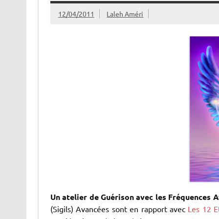
12/04/2011
Laleh Améri
Un atelier de Guérison avec les Fréquences 
(Sigils) Avancées sont en rapport avec
Les 12 E