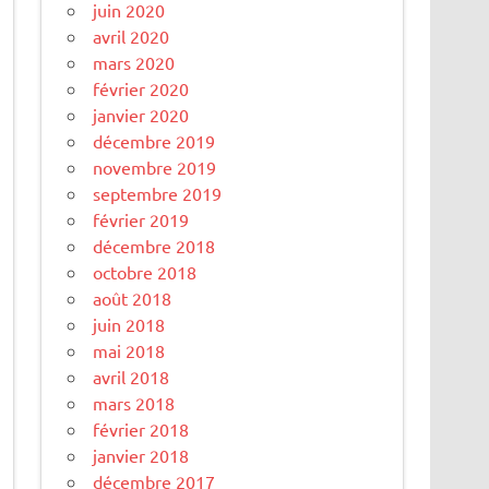
juin 2020
avril 2020
mars 2020
février 2020
janvier 2020
décembre 2019
novembre 2019
septembre 2019
février 2019
décembre 2018
octobre 2018
août 2018
juin 2018
mai 2018
avril 2018
mars 2018
février 2018
janvier 2018
décembre 2017