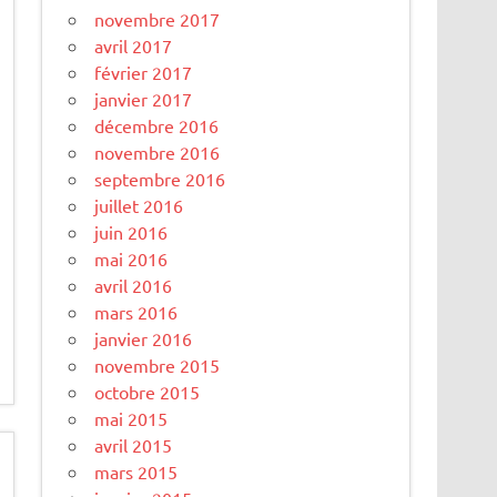
novembre 2017
avril 2017
février 2017
janvier 2017
décembre 2016
novembre 2016
septembre 2016
juillet 2016
juin 2016
mai 2016
avril 2016
mars 2016
janvier 2016
novembre 2015
octobre 2015
mai 2015
avril 2015
mars 2015