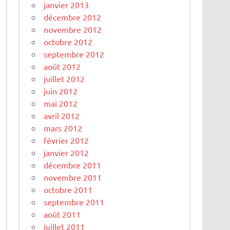
janvier 2013
décembre 2012
novembre 2012
octobre 2012
septembre 2012
août 2012
juillet 2012
juin 2012
mai 2012
avril 2012
mars 2012
février 2012
janvier 2012
décembre 2011
novembre 2011
octobre 2011
septembre 2011
août 2011
juillet 2011