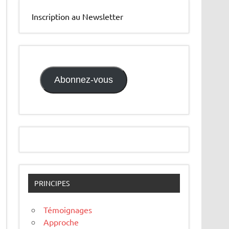
Inscription au Newsletter
Abonnez-vous
PRINCIPES
Témoignages
Approche