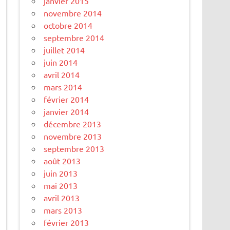
janvier 2015
novembre 2014
octobre 2014
septembre 2014
juillet 2014
juin 2014
avril 2014
mars 2014
février 2014
janvier 2014
décembre 2013
novembre 2013
septembre 2013
août 2013
juin 2013
mai 2013
avril 2013
mars 2013
février 2013