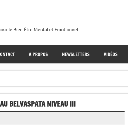
our le Bien-Être Mental et Emotionnel
CONTACT
A PROPOS
NEWSLETTERS
VIDÉOS
 AU BELVASPATA NIVEAU III