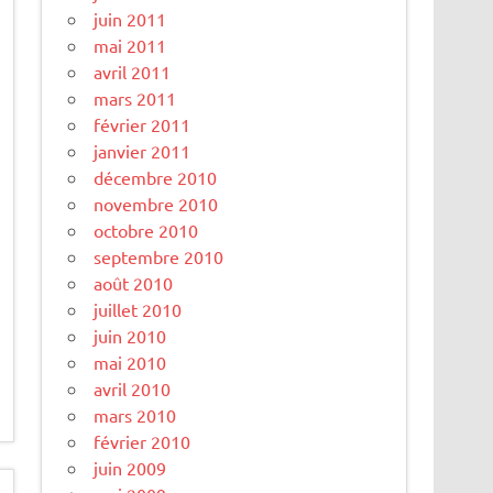
juin 2011
mai 2011
avril 2011
mars 2011
février 2011
janvier 2011
décembre 2010
novembre 2010
octobre 2010
septembre 2010
août 2010
juillet 2010
juin 2010
mai 2010
avril 2010
mars 2010
février 2010
juin 2009