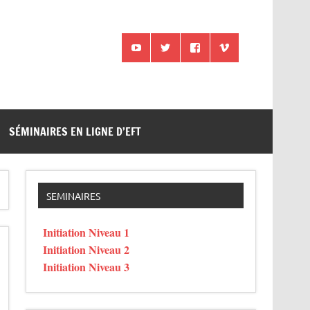
SÉMINAIRES EN LIGNE D’EFT
SEMINAIRES
Initiation Niveau 1
Initiation Niveau 2
Initiation Niveau 3