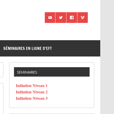
SÉMINAIRES EN LIGNE D’EFT
SEMINAIRES
Initiation Niveau 1
Initiation Niveau 2
Initiation Niveau 3