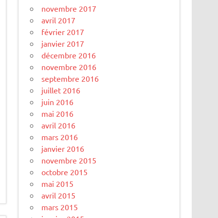
novembre 2017
avril 2017
février 2017
janvier 2017
décembre 2016
novembre 2016
septembre 2016
juillet 2016
juin 2016
mai 2016
avril 2016
mars 2016
janvier 2016
novembre 2015
octobre 2015
mai 2015
avril 2015
mars 2015