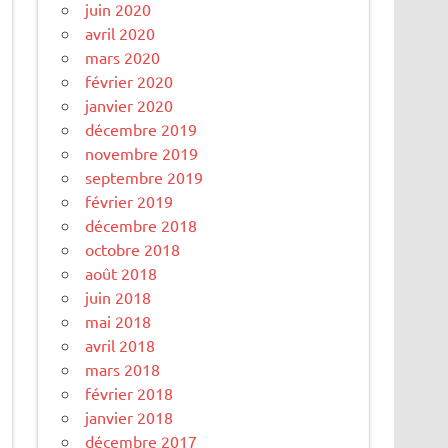
juin 2020
avril 2020
mars 2020
février 2020
janvier 2020
décembre 2019
novembre 2019
septembre 2019
février 2019
décembre 2018
octobre 2018
août 2018
juin 2018
mai 2018
avril 2018
mars 2018
février 2018
janvier 2018
décembre 2017