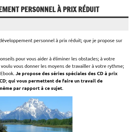
PEMENT PERSONNEL À PRIX RÉDUIT
 développement personnel à prix réduit; que je propose sur
nseils pour vous aider à éliminer les obstacles; à votre
i voulu vous donner les moyens de travailler à votre rythme;
 Ebook.
Je propose des séries spéciales des CD à prix
 CD
;
qui vous permettent de faire un travail de
ême par rapport à ce sujet
.