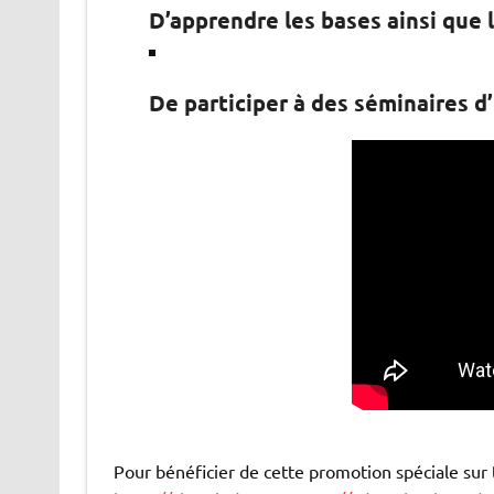
D’apprendre les bases ainsi que l
De participer à des séminaires d’I
Pour bénéficier de cette promotion spéciale su