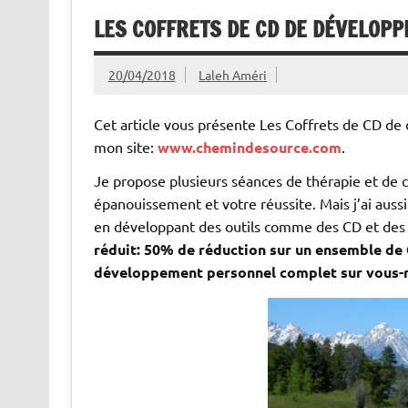
LES COFFRETS DE CD DE DÉVELOP
20/04/2018
Laleh Améri
Cet article vous présente Les Coffrets de CD de
mon site:
www.chemindesource.com
.
Je propose plusieurs séances de thérapie et de co
épanouissement et votre réussite. Mais j’ai auss
en développant des outils comme des CD et des
réduit: 50% de réduction sur un ensemble de
développement personnel complet sur vous-m