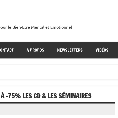
our le Bien-Être Mental et Emotionnel
CONTACT
A PROPOS
NEWSLETTERS
VIDÉOS
 À -75% LES CD & LES SÉMINAIRES