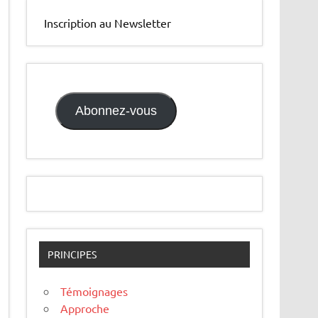
Inscription au Newsletter
Abonnez-vous
PRINCIPES
Témoignages
Approche