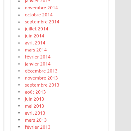
janvier 2015
novembre 2014
octobre 2014
septembre 2014
juillet 2014
juin 2014
avril 2014
mars 2014
février 2014
janvier 2014
décembre 2013
novembre 2013
septembre 2013
août 2013
juin 2013
mai 2013
avril 2013
mars 2013
février 2013