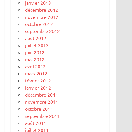
janvier 2013
décembre 2012
novembre 2012
octobre 2012
septembre 2012
août 2012
juillet 2012
juin 2012
mai 2012
avril 2012
mars 2012
février 2012
janvier 2012
décembre 2011
novembre 2011
octobre 2011
septembre 2011
août 2011
juillet 2011