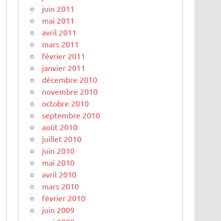
juin 2011
mai 2011
avril 2011
mars 2011
février 2011
janvier 2011
décembre 2010
novembre 2010
octobre 2010
septembre 2010
août 2010
juillet 2010
juin 2010
mai 2010
avril 2010
mars 2010
février 2010
juin 2009