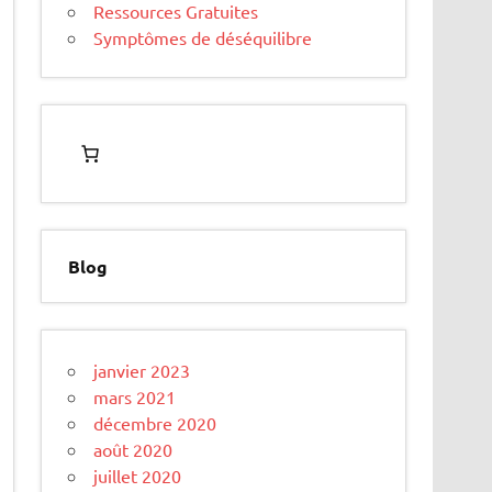
Ressources Gratuites
Symptômes de déséquilibre
Blog
janvier 2023
mars 2021
décembre 2020
août 2020
juillet 2020