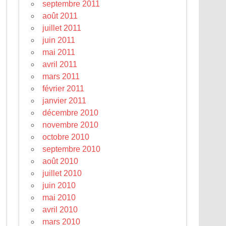
septembre 2011
août 2011
juillet 2011
juin 2011
mai 2011
avril 2011
mars 2011
février 2011
janvier 2011
décembre 2010
novembre 2010
octobre 2010
septembre 2010
août 2010
juillet 2010
juin 2010
mai 2010
avril 2010
mars 2010