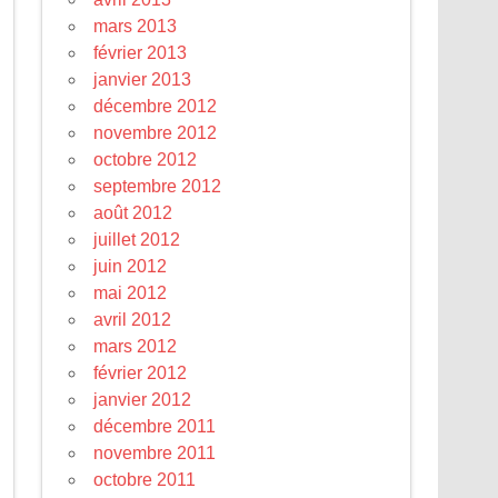
mars 2013
février 2013
janvier 2013
décembre 2012
novembre 2012
octobre 2012
septembre 2012
août 2012
juillet 2012
juin 2012
mai 2012
avril 2012
mars 2012
février 2012
janvier 2012
décembre 2011
novembre 2011
octobre 2011