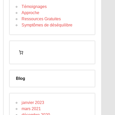
Témoignages
Approche
Ressources Gratuites
Symptômes de déséquilibre
Blog
janvier 2023
mars 2021
décembre 2020