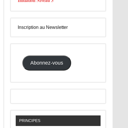
Initiation Niveau 3
Inscription au Newsletter
Abonnez-vous
PRINCIPES