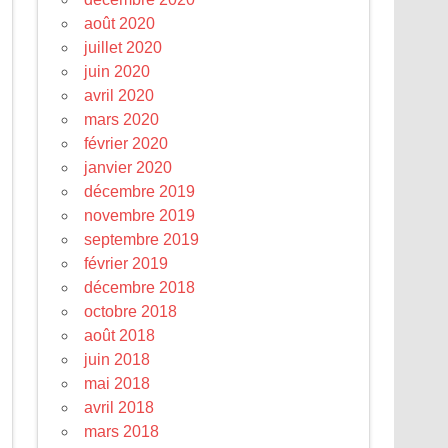
août 2020
juillet 2020
juin 2020
avril 2020
mars 2020
février 2020
janvier 2020
décembre 2019
novembre 2019
septembre 2019
février 2019
décembre 2018
octobre 2018
août 2018
juin 2018
mai 2018
avril 2018
mars 2018