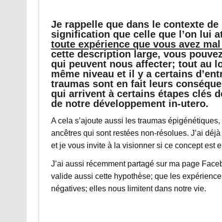
Je rappelle que dans le contexte de
signification que celle que l’on lui 
toute expérience que vous avez mal 
cette description large, vous pouvez
qui peuvent nous affecter; tout au l
même niveau et il y a certains d’entr
traumas sont en fait leurs conséque
qui arrivent à certains étapes clés
de notre développement in-utero.
A cela s’ajoute aussi les traumas épigénétiques,
ancêtres qui sont restées non-résolues. J’ai déjà 
et je vous invite à la visionner si ce concept es
J’ai aussi récemment partagé sur ma page Faceb
valide aussi cette hypothèse; que les expérience
négatives; elles nous limitent dans notre vie.