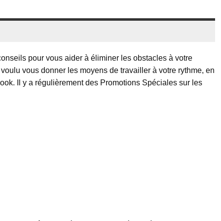
onseils pour vous aider à éliminer les obstacles à votre
 voulu vous donner les moyens de travailler à votre rythme, en
k. Il y a régulièrement des Promotions Spéciales sur les