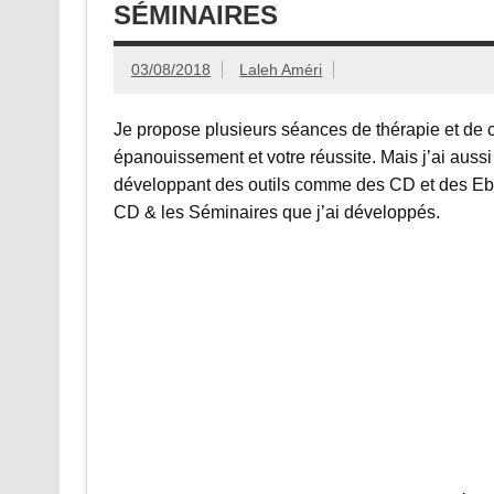
SÉMINAIRES
03/08/2018
Laleh Améri
Je propose plusieurs séances de thérapie et de c
épanouissement et votre réussite. Mais j’ai aussi
développant des outils comme des CD et des Eboo
CD & les Séminaires que j’ai développés.