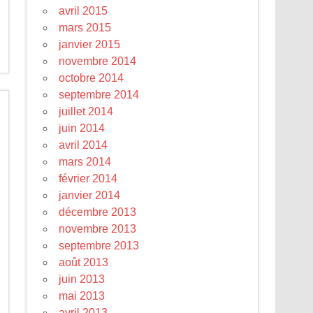
avril 2015
mars 2015
janvier 2015
novembre 2014
octobre 2014
septembre 2014
juillet 2014
juin 2014
avril 2014
mars 2014
février 2014
janvier 2014
décembre 2013
novembre 2013
septembre 2013
août 2013
juin 2013
mai 2013
avril 2013