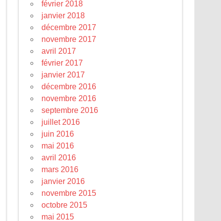
février 2018
janvier 2018
décembre 2017
novembre 2017
avril 2017
février 2017
janvier 2017
décembre 2016
novembre 2016
septembre 2016
juillet 2016
juin 2016
mai 2016
avril 2016
mars 2016
janvier 2016
novembre 2015
octobre 2015
mai 2015