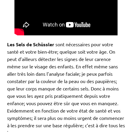
Les Sels de Schüssler
sont nécessaires pour votre
santé et votre bien-être; quelque soit votre âge. On
peut d’ailleurs détecter les signes de leur carence
même sur le visage des enfants. En effet même sans
aller très loin dans l’analyse faciale; je peux parfois
constater par la couleur de la peau ou des paupières;
que leur corps manque de certains sels. Donc à moins
que vous les ayez pris pratiquement depuis votre
enfance; vous pouvez être sûr que vous en manquez.
Evidemment en fonction de votre état de santé et vos
symptômes; il sera plus ou moins urgent de commencer
à les prendre sur une base régulière; c’est à dire tous les