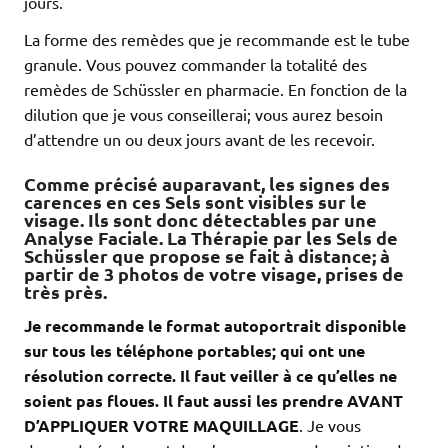
jours.
La forme des remèdes que je recommande est le tube
granule. Vous pouvez commander la totalité des
remèdes de Schüssler en pharmacie. En fonction de la
dilution que je vous conseillerai; vous aurez besoin
d’attendre un ou deux jours avant de les recevoir.
Comme précisé auparavant, les signes des
carences en ces Sels sont visibles sur le
visage. Ils sont donc détectables par une
Analyse Faciale
. La Thérapie par les Sels de
Schüssler que propose se fait à distance; à
partir de 3
photos de votre visage, prises de
très près.
Je recommande le format autoportrait disponible
sur tous les téléphone portables; qui ont une
résolution correcte. Il faut veiller à ce qu’elles ne
soient pas floues. Il faut aussi les prendre AVANT
D’APPLIQUER VOTRE MAQUILLAGE
. Je vous