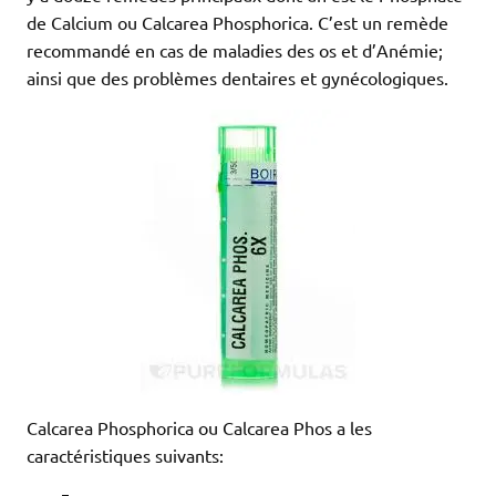
de Calcium ou Calcarea Phosphorica. C’est un remède
recommandé en cas de maladies des os et d’Anémie;
ainsi que des problèmes dentaires et gynécologiques.
Calcarea Phosphorica ou Calcarea Phos a les
caractéristiques suivants: