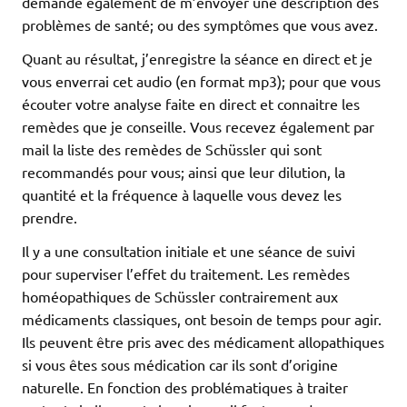
demande également de m’envoyer une description des
problèmes de santé; ou des symptômes que vous avez.
Quant au résultat, j’enregistre la séance en direct et je
vous enverrai cet audio (en format mp3); pour que vous
écouter votre analyse faite en direct et connaitre les
remèdes que je conseille. Vous recevez également par
mail la liste des remèdes de Schüssler qui sont
recommandés pour vous; ainsi que leur dilution, la
quantité et la fréquence à laquelle vous devez les
prendre.
Il y a une consultation initiale et une séance de suivi
pour superviser l’effet du traitement. Les remèdes
homéopathiques de Schüssler contrairement aux
médicaments classiques, ont besoin de temps pour agir.
Ils peuvent être pris avec des médicament allopathiques
si vous êtes sous médication car ils sont d’origine
naturelle. En fonction des problématiques à traiter