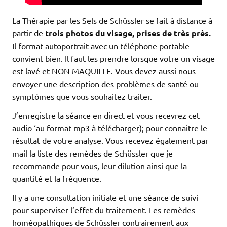
La Thérapie par les Sels de Schüssler se fait à distance à
partir de
trois photos du visage, prises de très près.
Il format autoportrait avec un téléphone portable
convient bien. Il faut les prendre lorsque votre un visage
est lavé et NON MAQUILLE. Vous devez aussi nous
envoyer une description des problèmes de santé ou
symptômes que vous souhaitez traiter.
J’enregistre la séance en direct et vous recevrez cet
audio ‘au format mp3 à télécharger); pour connaitre le
résultat de votre analyse. Vous recevez également par
mail la liste des remèdes de Schüssler que je
recommande pour vous, leur dilution ainsi que la
quantité et la fréquence.
Il y a une consultation initiale et une séance de suivi
pour superviser l’effet du traitement. Les remèdes
homéopathiques de Schüssler contrairement aux