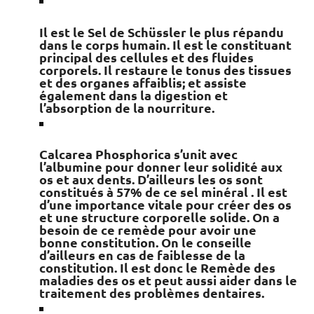
Il est le Sel de Schüssler le plus répandu
dans le corps humain. Il est le constituant
principal des cellules et des fluides
corporels. Il restaure le tonus des tissues
et des organes affaiblis; et assiste
également dans la digestion et
l’absorption de la nourriture.
Calcarea Phosphorica s’unit avec
l’albumine pour donner leur solidité aux
os et aux dents. D’ailleurs les os sont
constitués à 57% de ce sel minéral . Il est
d’une importance vitale pour créer des os
et une structure corporelle solide. On a
besoin de ce remède pour avoir une
bonne constitution. On le conseille
d’ailleurs en cas de faiblesse de la
constitution. Il est donc le Remède des
maladies des os et peut aussi aider dans le
traitement des problèmes dentaires.