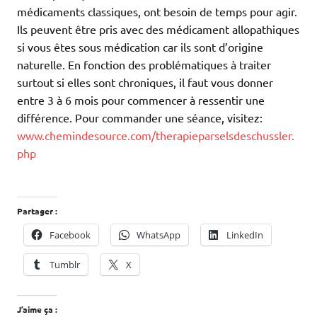
médicaments classiques, ont besoin de temps pour agir.
Ils peuvent être pris avec des médicament allopathiques
si vous êtes sous médication car ils sont d’origine
naturelle. En fonction des problématiques à traiter
surtout si elles sont chroniques, il faut vous donner
entre 3 à 6 mois pour commencer à ressentir une
différence. Pour commander une séance, visitez:
www.chemindesource.com/therapieparselsdeschussler.
php
Partager :
Facebook
WhatsApp
LinkedIn
Tumblr
X
J’aime ça :