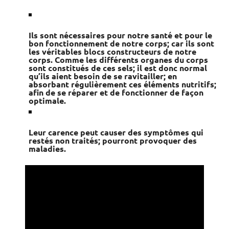
Ils sont nécessaires pour notre santé et pour le
bon fonctionnement de notre corps; car ils sont
les véritables blocs constructeurs de notre
corps. Comme les différents organes du corps
sont constitués de ces sels; il est donc normal
qu’ils aient besoin de se ravitailler; en
absorbant régulièrement ces éléments nutritifs;
afin de se réparer et de fonctionner de façon
optimale.
Leur carence peut causer des symptômes qui
restés non traités; pourront provoquer des
maladies.