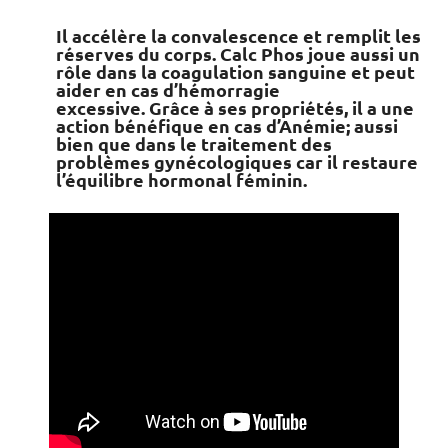
Il accélère la convalescence et remplit les
réserves du corps. Calc Phos joue aussi un
rôle dans la coagulation sanguine et peut
aider en cas d’hémorragie
excessive. Grâce à ses propriétés, il a une
action bénéfique en cas d’Anémie; aussi
bien que dans le traitement des
problèmes gynécologiques car il restaure
l’équilibre hormonal féminin.