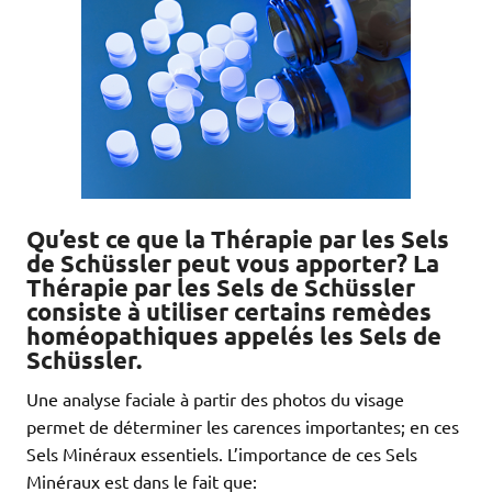
Qu’est ce que la Thérapie par les Sels
de Schüssler peut vous apporter? La
Thérapie par les Sels de Schüssler
consiste à utiliser certains remèdes
homéopathiques appelés les Sels de
Schüssler.
Une analyse faciale à partir des photos du visage
permet de déterminer les carences importantes; en ces
Sels Minéraux essentiels. L’importance de ces Sels
Minéraux est dans le fait que: