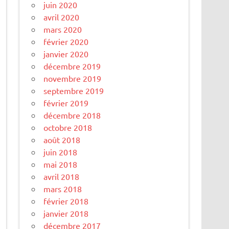
juin 2020
avril 2020
mars 2020
février 2020
janvier 2020
décembre 2019
novembre 2019
septembre 2019
février 2019
décembre 2018
octobre 2018
août 2018
juin 2018
mai 2018
avril 2018
mars 2018
février 2018
janvier 2018
décembre 2017