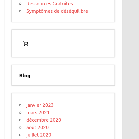
Ressources Gratuites
Symptômes de déséquilibre
Blog
janvier 2023
mars 2021
décembre 2020
août 2020
juillet 2020