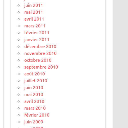
juin 2011
mai 2011
avril 2011
mars 2011
février 2011
janvier 2011
décembre 2010
novembre 2010
octobre 2010
septembre 2010
août 2010
juillet 2010
juin 2010
mai 2010
avril 2010
mars 2010
février 2010
juin 2009