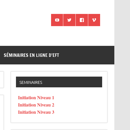
SÉMINAIRES EN LIGNE D’EFT
SEMINAIRES
Initiation Niveau 1
Initiation Niveau 2
Initiation Niveau 3