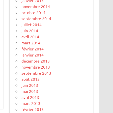
janvier 2015
novembre 2014
octobre 2014
septembre 2014
juillet 2014
juin 2014
avril 2014
mars 2014
février 2014
janvier 2014
décembre 2013
novembre 2013
septembre 2013
août 2013
juin 2013
mai 2013
avril 2013
mars 2013
février 2013