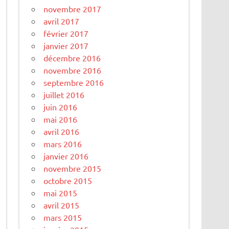
novembre 2017
avril 2017
février 2017
janvier 2017
décembre 2016
novembre 2016
septembre 2016
juillet 2016
juin 2016
mai 2016
avril 2016
mars 2016
janvier 2016
novembre 2015
octobre 2015
mai 2015
avril 2015
mars 2015