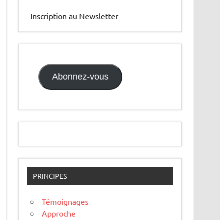
Inscription au Newsletter
Abonnez-vous
PRINCIPES
Témoignages
Approche