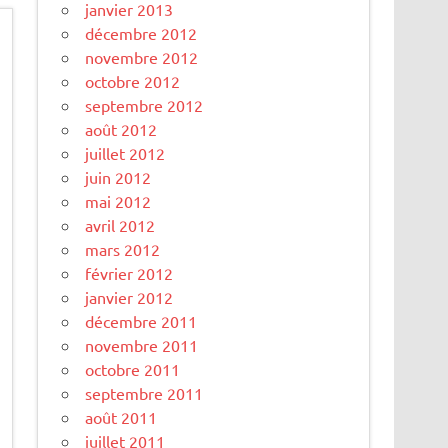
janvier 2013
décembre 2012
novembre 2012
octobre 2012
septembre 2012
août 2012
juillet 2012
juin 2012
mai 2012
avril 2012
mars 2012
février 2012
janvier 2012
décembre 2011
novembre 2011
octobre 2011
septembre 2011
août 2011
juillet 2011