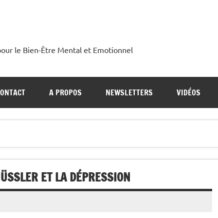
our le Bien-Être Mental et Emotionnel
CONTACT
A PROPOS
NEWSLETTERS
VIDÉOS
HÜSSLER ET LA DÉPRESSION