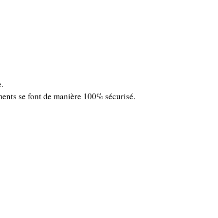
e.
ements se font de manière 100% sécurisé.