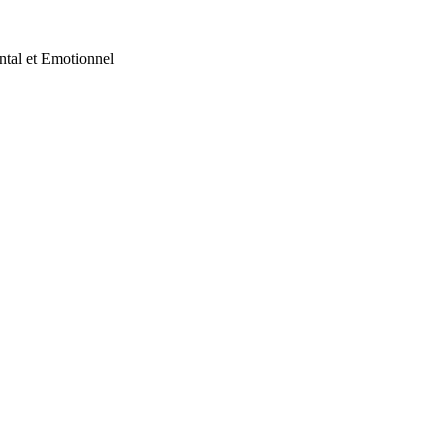
ntal et Emotionnel