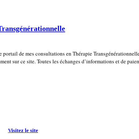
Transgénérationnelle
 le portail de mes consultations en Thérapie Transgénérationnell
ement sur ce site. Toutes les échanges d’informations et de pai
Visitez le site