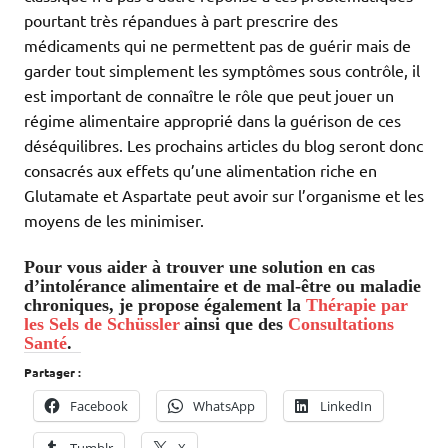
pourtant très répandues à part prescrire des
médicaments qui ne permettent pas de guérir mais de
garder tout simplement les symptômes sous contrôle, il
est important de connaître le rôle que peut jouer un
régime alimentaire approprié dans la guérison de ces
déséquilibres. Les prochains articles du blog seront donc
consacrés aux effets qu’une alimentation riche en
Glutamate et Aspartate peut avoir sur l’organisme et les
moyens de les minimiser.
Pour vous aider à trouver une solution en cas
d’intolérance alimentaire et de mal-être ou maladie
chroniques, je propose également la
Thérapie par
les Sels de Schüssler
ainsi que des
Consultations
Santé
.
Partager :
Facebook
WhatsApp
LinkedIn
Tumblr
X