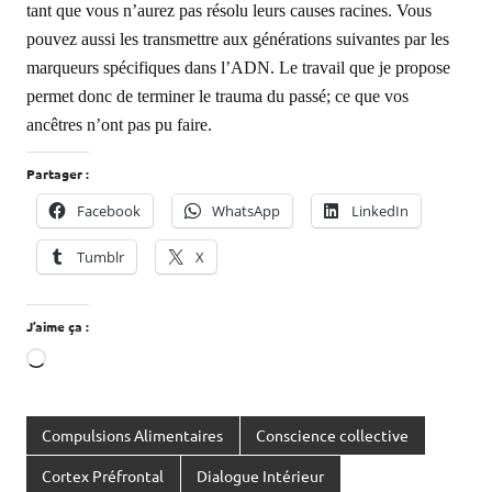
tant que vous n’aurez pas résolu leurs causes racines. Vous
pouvez aussi les transmettre aux générations suivantes par les
marqueurs spécifiques dans l’ADN. Le travail que je propose
permet donc de terminer le trauma du passé; ce que vos
ancêtres n’ont pas pu faire.
Partager :
Facebook
WhatsApp
LinkedIn
Tumblr
X
J’aime ça :
Chargement…
Compulsions Alimentaires
Conscience collective
Cortex Préfrontal
Dialogue Intérieur