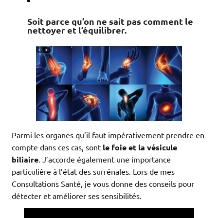
Soit parce qu’on ne sait pas comment le
nettoyer et l’équilibrer.
Parmi les organes qu’il faut impérativement prendre en
compte dans ces cas, sont
le foie et la vésicule
biliaire
. J’accorde également une importance
particulière à l’état des surrénales. Lors de mes
Consultations Santé, je vous donne des conseils pour
détecter et améliorer ses sensibilités.