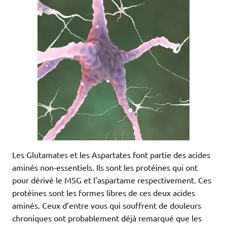
Les Glutamates et les Aspartates font partie des acides
aminés non-essentiels. Ils sont les protéines qui ont
pour dérivé le MSG et l’aspartame respectivement. Ces
protéines sont les formes libres de ces deux acides
aminés. Ceux d’entre vous qui souffrent de douleurs
chroniques ont probablement déjà remarqué que les