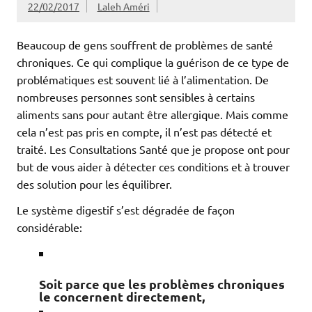
22/02/2017
Laleh Améri
Beaucoup de gens souffrent de problèmes de santé
chroniques. Ce qui complique la guérison de ce type de
problématiques est souvent lié à l’alimentation. De
nombreuses personnes sont sensibles à certains
aliments sans pour autant être allergique. Mais comme
cela n’est pas pris en compte, il n’est pas détecté et
traité. Les Consultations Santé que je propose ont pour
but de vous aider à détecter ces conditions et à trouver
des solution pour les équilibrer.
Le système digestif s’est dégradée de façon
considérable:
Soit parce que les problèmes chroniques
le concernent directement,