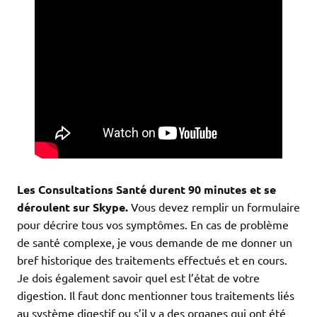
Les Consultations Santé durent 90 minutes et se
déroulent sur Skype.
Vous devez remplir un formulaire
pour décrire tous vos symptômes. En cas de problème
de santé complexe, je vous demande de me donner un
bref historique des traitements effectués et en cours.
Je dois également savoir quel est l’état de votre
digestion. Il faut donc mentionner tous traitements liés
au système digestif ou s’il y a des organes qui ont été