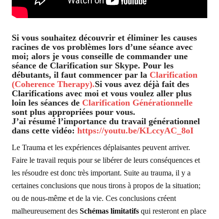
Si vous souhaitez découvrir et éliminer les causes
racines de vos problèmes lors d’une séance avec
moi; alors je vous conseille de commander une
séance de Clarification sur Skype. Pour les
débutants, il faut commencer par la
Clarification
(Coherence Therapy).
Si vous avez déjà fait des
Clarifications avec moi et vous voulez aller plus
loin les séances de
Clarification Générationnelle
sont plus appropriées pour vous.
J’ai résumé l’importance du travail générationnel
dans cette vidéo:
https://youtu.be/KLccyAC_8oI
Le Trauma et les expériences déplaisantes peuvent arriver.
Faire le travail requis pour se libérer de leurs conséquences et
les résoudre est donc très important. Suite au trauma, il y a
certaines conclusions que nous tirons à propos de la situation;
ou de nous-même et de la vie. Ces conclusions créent
malheureusement des
Schémas limitatifs
qui resteront en place