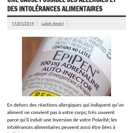
DES INTOLÉRANCES ALIMENTAIRES
11/01/2014
Laleh Améri
En dehors des réactions allergiques qui indiquent qu’un
aliment ne convient pas à votre corps; très souvent
parce qu’il induit une Inversion de votre Polarité; les
intolérances alimentaires peuvent aussi être liées à