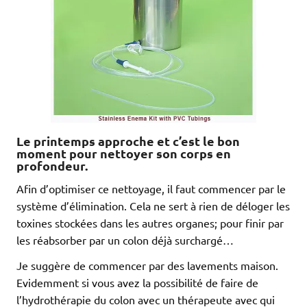
Le printemps approche et c’est le bon
moment pour nettoyer son corps en
profondeur.
Afin d’optimiser ce nettoyage, il faut commencer par le
système d’élimination. Cela ne sert à rien de déloger les
toxines stockées dans les autres organes; pour finir par
les réabsorber par un colon déjà surchargé…
Je suggère de commencer par des lavements maison.
Evidemment si vous avez la possibilité de faire de
l’hydrothérapie du colon avec un thérapeute avec qui