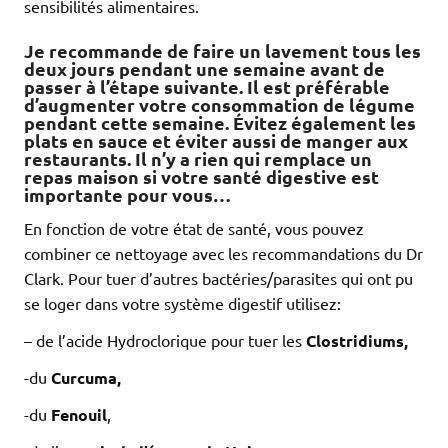
sensibilités alimentaires.
Je recommande de faire un lavement tous les
deux jours pendant une semaine avant de
passer à l’étape suivante. Il est préférable
d’augmenter votre consommation de légume
pendant cette semaine. Évitez également les
plats en sauce et éviter aussi de manger aux
restaurants. Il n’y a rien qui remplace un
repas maison si votre santé digestive est
importante pour vous…
En fonction de votre état de santé, vous pouvez
combiner ce nettoyage avec les recommandations du Dr
Clark. Pour tuer d’autres bactéries/parasites qui ont pu
se loger dans votre système digestif utilisez:
– de l’acide Hydroclorique pour tuer les
Clostridiums,
-du
Curcuma,
-du
Fenouil
,