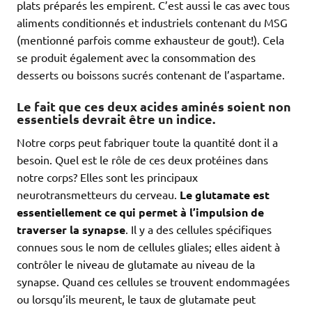
plats préparés les empirent. C’est aussi le cas avec tous
aliments conditionnés et industriels contenant du MSG
(mentionné parfois comme exhausteur de gout!). Cela
se produit également avec la consommation des
desserts ou boissons sucrés contenant de l’aspartame.
Le fait que ces deux acides aminés soient non
essentiels devrait être un indice.
Notre corps peut fabriquer toute la quantité dont il a
besoin. Quel est le rôle de ces deux protéines dans
notre corps? Elles sont les principaux
neurotransmetteurs du cerveau.
Le glutamate est
essentiellement ce qui permet à l’impulsion de
traverser la synapse
. Il y a des cellules spécifiques
connues sous le nom de cellules gliales; elles aident à
contrôler le niveau de glutamate au niveau de la
synapse. Quand ces cellules se trouvent endommagées
ou lorsqu’ils meurent, le taux de glutamate peut