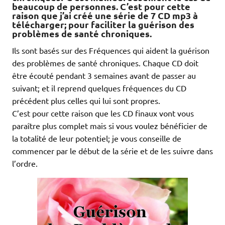
beaucoup de personnes. C’est pour cette
raison que j’ai créé une série de 7 CD mp3 à
télécharger; pour faciliter la guérison des
problèmes de santé chroniques.
Ils sont basés sur des Fréquences qui aident la guérison
des problèmes de santé chroniques. Chaque CD doit
être écouté pendant 3 semaines avant de passer au
suivant; et il reprend quelques fréquences du CD
précédent plus celles qui lui sont propres.
C’est pour cette raison que les CD finaux vont vous
paraître plus complet mais si vous voulez bénéficier de
la totalité de leur potentiel; je vous conseille de
commencer par le début de la série et de les suivre dans
l’ordre.