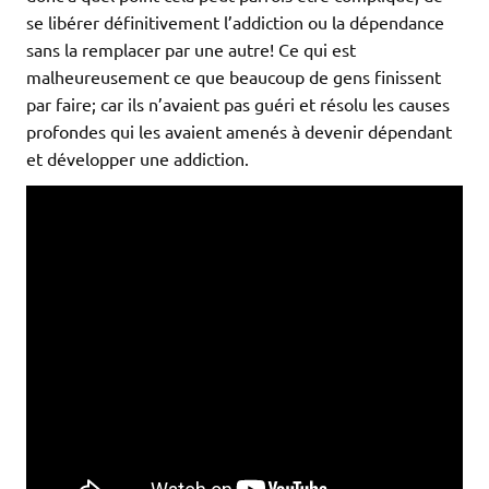
se libérer définitivement l’addiction ou la dépendance
sans la remplacer par une autre! Ce qui est
malheureusement ce que beaucoup de gens finissent
par faire; car ils n’avaient pas guéri et résolu les causes
profondes qui les avaient amenés à devenir dépendant
et développer une addiction.